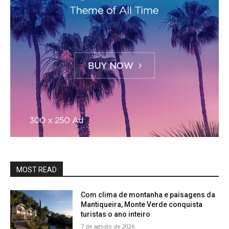
MOST READ
Com clima de montanha e paisagens da
Mantiqueira, Monte Verde conquista
turistas o ano inteiro
7 de agosto de 2026