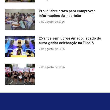
Prouni abre prazo para comprovar
informações da inscrição
7 de agosto de 2026
25 anos sem Jorge Amado: legado do
autor ganha celebração na Flipelô
7 de agosto de 2026
7 de agosto de 2026