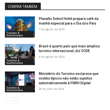
CONFIRA TAMBÉM:
Planalto Select Hotel prepara café da
manhã especial para o Dia dos Pais
7 de agosto de 2026
Turismo &
Gastronomia
Brasil é quarto país que mais ampliou
turismo internacional, diz OCDE
4 de agosto de 2026
Turismo &
Gastronomia
Ministério do Turismo esclarece que
motéis típicos não estão sujeitos
automaticamente à FNRH Digital
Turismo &
28 de julho de 2026
Gastronomia