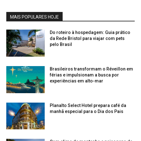
MAIS POPULARES HOJE
Do roteiro à hospedagem: Guia prático
da Rede Bristol para viajar com pets
pelo Brasil
Brasileiros transformam o Réveillon em
férias e impulsionam a busca por
experiências em alto-mar
Planalto Select Hotel prepara café da
manhã especial para o Dia dos Pais