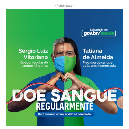
- Publicidade -