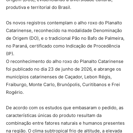
produtiva e territorial do Brasil.
Os novos registros contemplam o alho roxo do Planalto
Catarinense, reconhecido na modalidade Denominação
de Origem (DO), e o tradicional Pão no Bafo de Palmeira,
no Paraná, certificado como Indicação de Procedência
(IP).
O reconhecimento do alho roxo do Planalto Catarinense
foi publicado no dia 23 de junho de 2026, e abrange os
municípios catarinenses de Caçador, Lebon Régis,
Fraiburgo, Monte Carlo, Brunópolis, Curitibanos e Frei
Rogério.
De acordo com os estudos que embasaram o pedido, as
características únicas do produto resultam da
combinação entre fatores naturais e humanos presentes
na região. O clima subtropical frio de altitude, a elevada