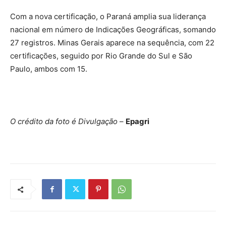
Com a nova certificação, o Paraná amplia sua liderança
nacional em número de Indicações Geográficas, somando
27 registros. Minas Gerais aparece na sequência, com 22
certificações, seguido por Rio Grande do Sul e São
Paulo, ambos com 15.
O crédito da foto é Divulgação
–
Epagri