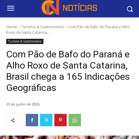
Home
Turismo & Gastronomia
Com Pão de Bafo do Paraná e Alho
Roxo de Santa Catarina,...
Turismo & Gastronomia
Com Pão de Bafo do Paraná e
Alho Roxo de Santa Catarina,
Brasil chega a 165 Indicações
Geográficas
25 de junho de 2026