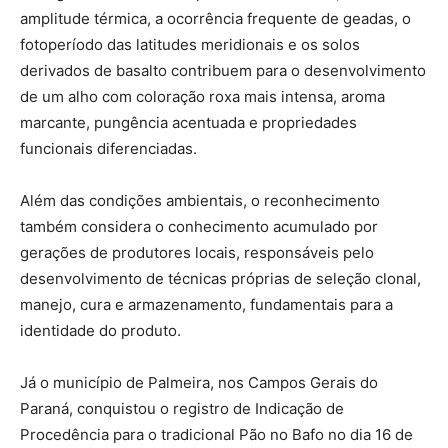
amplitude térmica, a ocorrência frequente de geadas, o
fotoperíodo das latitudes meridionais e os solos
derivados de basalto contribuem para o desenvolvimento
de um alho com coloração roxa mais intensa, aroma
marcante, pungência acentuada e propriedades
funcionais diferenciadas.
Além das condições ambientais, o reconhecimento
também considera o conhecimento acumulado por
gerações de produtores locais, responsáveis pelo
desenvolvimento de técnicas próprias de seleção clonal,
manejo, cura e armazenamento, fundamentais para a
identidade do produto.
Já o município de Palmeira, nos Campos Gerais do
Paraná, conquistou o registro de Indicação de
Procedência para o tradicional Pão no Bafo no dia 16 de