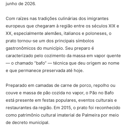
junho de 2026.
Com raízes nas tradições culinárias dos imigrantes
europeus que chegaram à região entre os séculos XIX e
XX, especialmente alemães, italianos e poloneses, o
prato tornou-se um dos principais símbolos
gastronômicos do município. Seu preparo é
caracterizado pelo cozimento da massa em vapor quente
— o chamado “bafo” — técnica que deu origem ao nome
e que permanece preservada até hoje.
Preparado em camadas de carne de porco, repolho ou
couve e massa de pão cozida no vapor, o Pão no Bafo
está presente em festas populares, eventos culturais e
restaurantes da região. Em 2015, o prato foi reconhecido
como patrimônio cultural imaterial de Palmeira por meio
de decreto municipal.