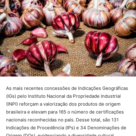
As mais recentes concessões de Indicações Geográficas
(IGs) pelo Instituto Nacional da Propriedade Industrial
(INPI) reforçam a valorização dos produtos de origem
brasileira e elevam para 165 o número de certificações
nacionais reconhecidas no país. Desse total, são 131
Indicações de Procedência (IPs) e 34 Denominações de
Origem (DOs), evidenciando a diversidade cultural,